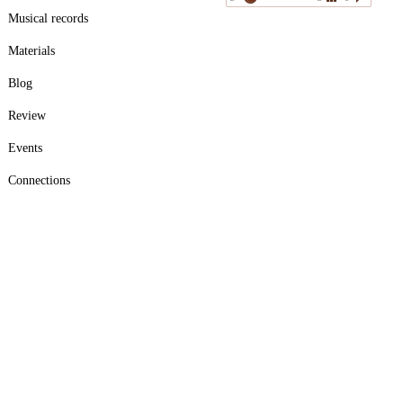
Musical records
Materials
Blog
Review
Events
Connections