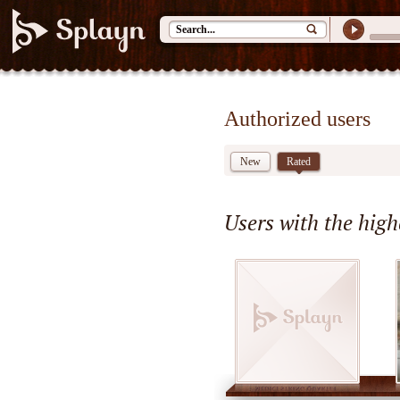
Authorized users
New
Rated
Users with the high